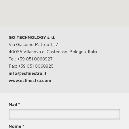
GO TECHNOLOGY s.r.l.
Via Giacomo Matteotti, 7
40055 Villanova di Castenaso, Bologna, Italia
Tel.:
+39 051 0068927
Fax: +39 051 0068925
info@esfinestra.it
www.esfinestra.com
Mail *
Nome *