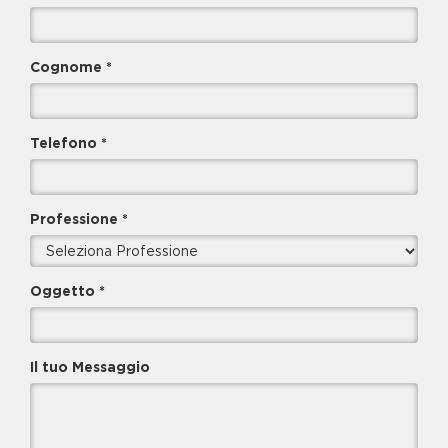
Cognome *
Telefono *
Professione *
Oggetto *
Il tuo Messaggio